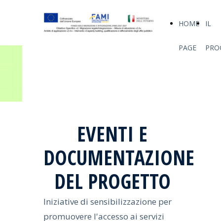
HOME
IL
PAGE
PRO
EVENTI
EVENTI E
DOCUMENTAZIONE
DEL PROGETTO
Iniziative di sensibilizzazione per
promuovere l'accesso ai servizi